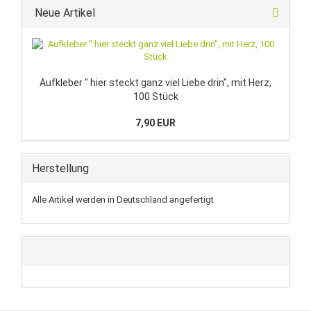
Neue Artikel
Aufkleber " hier steckt ganz viel Liebe drin", mit Herz,
100 Stück
7,90 EUR
Herstellung
Alle Artikel werden in Deutschland angefertigt