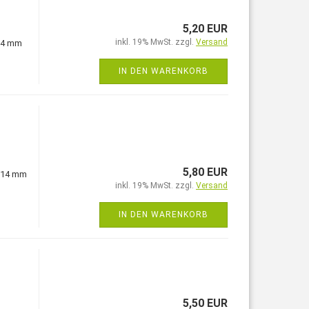
5,20 EUR
inkl. 19% MwSt. zzgl.
Versand
 14 mm
IN DEN WARENKORB
5,80 EUR
, 14 mm
inkl. 19% MwSt. zzgl.
Versand
IN DEN WARENKORB
5,50 EUR