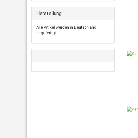
Herstellung
Alle Artikel werden in Deutschland
angefertigt