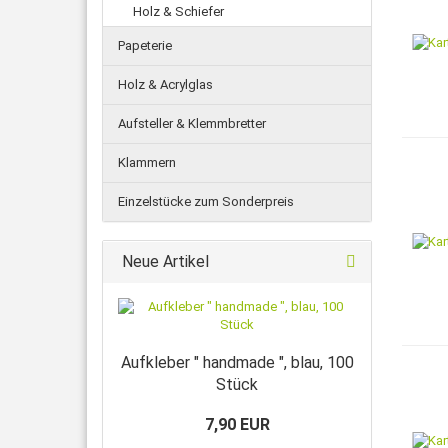
Holz & Schiefer
Papeterie
Holz & Acrylglas
Aufsteller & Klemmbretter
Klammern
Einzelstücke zum Sonderpreis
Neue Artikel
Aufkleber " handmade ", blau, 100
Stück
7,90 EUR