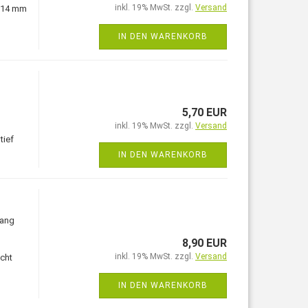
inkl. 19% MwSt. zzgl.
Versand
, 14 mm
IN DEN WARENKORB
5,70 EUR
inkl. 19% MwSt. zzgl.
Versand
tief
IN DEN WARENKORB
lang
8,90 EUR
inkl. 19% MwSt. zzgl.
Versand
icht
IN DEN WARENKORB