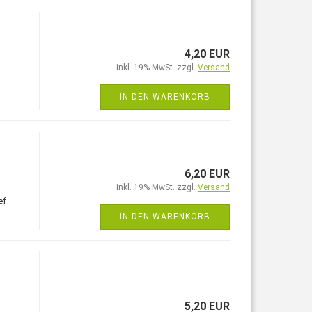
4,20 EUR
inkl. 19% MwSt. zzgl.
Versand
IN DEN WARENKORB
6,20 EUR
inkl. 19% MwSt. zzgl.
Versand
ef
IN DEN WARENKORB
5,20 EUR