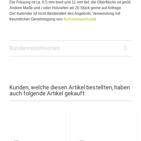
Die Fräsung ist ca. 6,5 mm breit und 11 mm tief, die Oberfläche ist geölt.
Andere Maße und / oder Holzarten ab 20 Stück gerne auf Anfrage
Der Kalender ist nicht Bestandteil des Angebots; Verwendung mit
freundlicher Genehmigung von
fischomaswerkstatt
Kundenrezensionen
Kunden, welche diesen Artikel bestellten, haben
auch folgende Artikel gekauft: