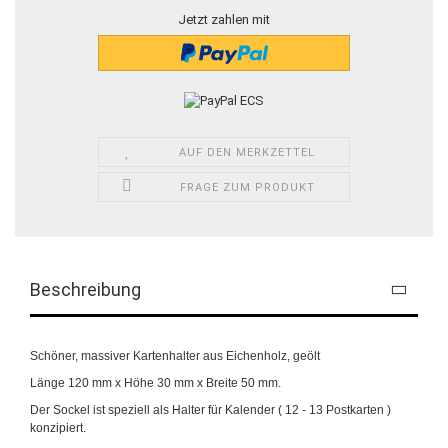
Jetzt zahlen mit
AUF DEN MERKZETTEL
FRAGE ZUM PRODUKT
Beschreibung
Schöner, massiver Kartenhalter aus Eichenholz, geölt
Länge 120 mm x Höhe 30 mm x Breite 50 mm.
Der Sockel ist speziell als Halter für Kalender ( 12 - 13 Postkarten )
konzipiert.