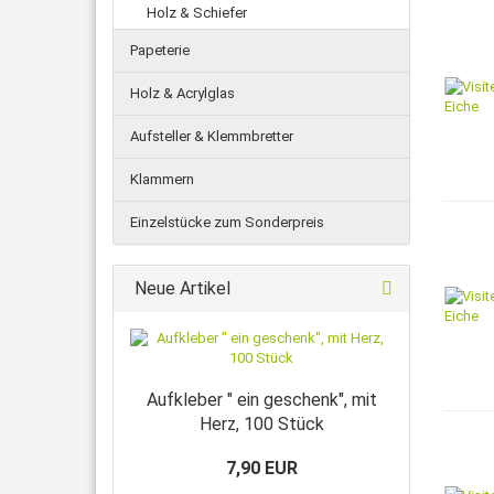
Holz & Schiefer
Papeterie
Holz & Acrylglas
Aufsteller & Klemmbretter
Klammern
Einzelstücke zum Sonderpreis
Neue Artikel
Aufkleber " ein geschenk", mit
Herz, 100 Stück
7,90 EUR