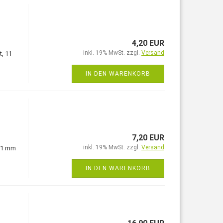
4,20 EUR
inkl. 19% MwSt. zzgl.
Versand
t, 11
IN DEN WARENKORB
7,20 EUR
inkl. 19% MwSt. zzgl.
Versand
 11 mm
IN DEN WARENKORB