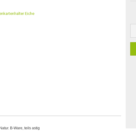
tur. B-Ware, teils astig