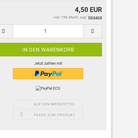
4,50 EUR
inkl. 19% MwSt. zzgl.
Versand
Jetzt zahlen mit
AUF DEN MERKZETTEL
FRAGE ZUM PRODUKT