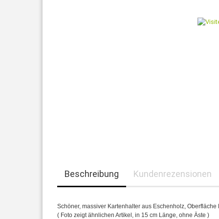
Beschreibung
Kundenrezensionen
Schöner, massiver Kartenhalter aus Eschenholz, Oberfläche Na
( Foto zeigt ähnlichen Artikel, in 15 cm Länge, ohne Äste )