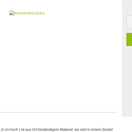
,8 cm hoch ) ist aus UV-beständigem Material, sie sitzt in einem Sockel