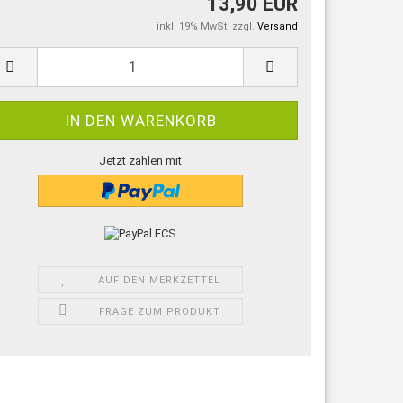
13,90 EUR
inkl. 19% MwSt. zzgl.
Versand
Jetzt zahlen mit
AUF DEN MERKZETTEL
FRAGE ZUM PRODUKT