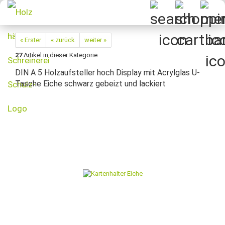
« Erster
« zurück
weiter »
27
Artikel in dieser Kategorie
DIN A 5 Holzaufsteller hoch Display mit Acrylglas U-
Tasche Eiche schwarz gebeizt und lackiert