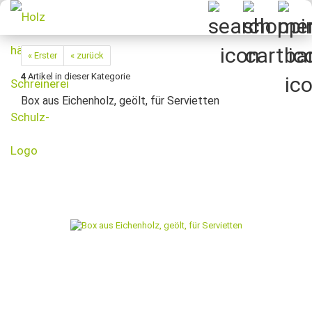
« Erster
« zurück
4
Artikel in dieser Kategorie
Box aus Eichenholz, geölt, für Servietten