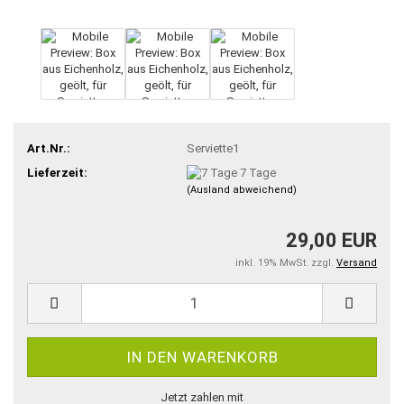
Art.Nr.:
Serviette1
Lieferzeit:
7 Tage
(Ausland abweichend)
29,00 EUR
inkl. 19% MwSt. zzgl.
Versand
Jetzt zahlen mit