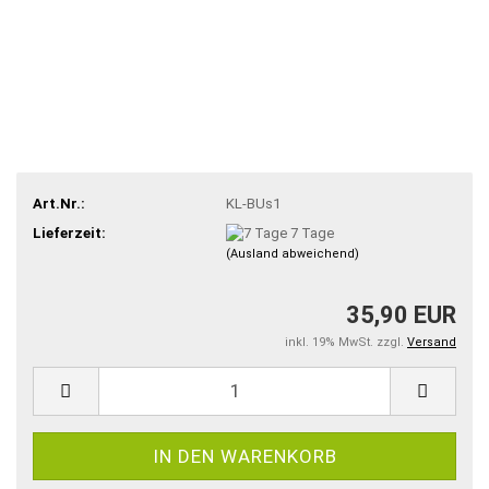
Art.Nr.:
KL-BUs1
Lieferzeit:
7 Tage
(Ausland abweichend)
35,90 EUR
inkl. 19% MwSt. zzgl.
Versand