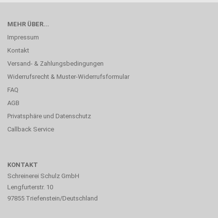
MEHR ÜBER...
Impressum
Kontakt
Versand- & Zahlungsbedingungen
Widerrufsrecht & Muster-Widerrufsformular
FAQ
AGB
Privatsphäre und Datenschutz
Callback Service
KONTAKT
Schreinerei Schulz GmbH
Lengfurterstr. 10
97855 Triefenstein/Deutschland