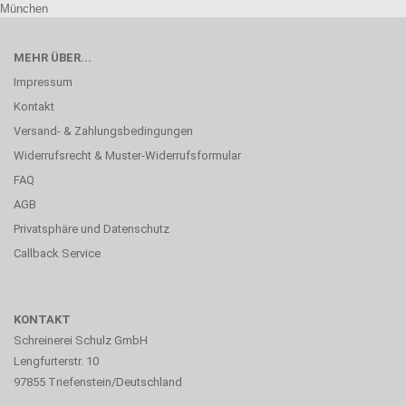
München
MEHR ÜBER...
Impressum
Kontakt
Versand- & Zahlungsbedingungen
Widerrufsrecht & Muster-Widerrufsformular
FAQ
AGB
Privatsphäre und Datenschutz
Callback Service
KONTAKT
Schreinerei Schulz GmbH
Lengfurterstr. 10
97855 Triefenstein/Deutschland