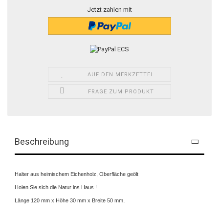
Jetzt zahlen mit
AUF DEN MERKZETTEL
FRAGE ZUM PRODUKT
Beschreibung
Halter aus heimischem Eichenholz, Oberfläche geölt
Holen Sie sich die Natur ins Haus !
.
Länge 120 mm x Höhe 30 mm x Breite 50 mm