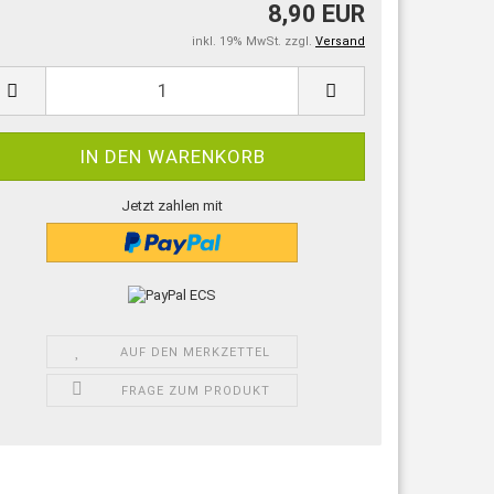
8,90 EUR
inkl. 19% MwSt. zzgl.
Versand
Jetzt zahlen mit
AUF DEN MERKZETTEL
FRAGE ZUM PRODUKT