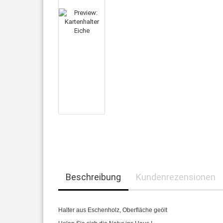
Beschreibung
Kundenrezensionen
Halter aus Eschenholz, Oberfläche geölt