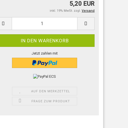
5,20 EUR
inkl. 19% MwSt. zzgl.
Versand
Jetzt zahlen mit
AUF DEN MERKZETTEL
FRAGE ZUM PRODUKT