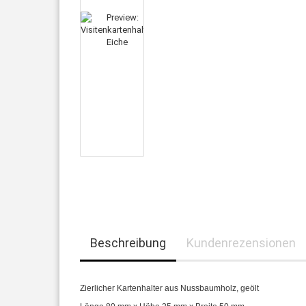
Beschreibung
Kundenrezensionen
Zierlicher Kartenhalter aus Nussbaumholz, geölt