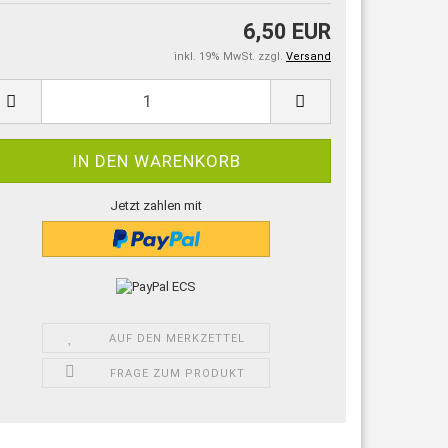
6,50 EUR
inkl. 19% MwSt. zzgl.
Versand
Jetzt zahlen mit
AUF DEN MERKZETTEL
FRAGE ZUM PRODUKT